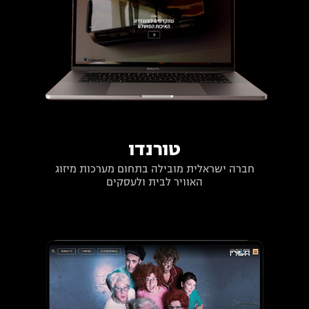
טורנדו
חברה ישראלית מובילה בתחום מערכות מיזוג
האוויר לבית ולעסקים