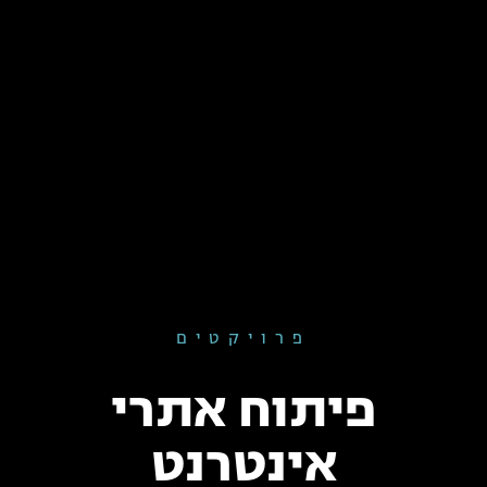
פרויקטים
פיתוח אתרי
אינטרנט