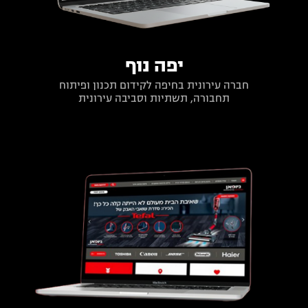
יפה נוף
חברה עירונית בחיפה לקידום תכנון ופיתוח
תחבורה, תשתיות וסביבה עירונית