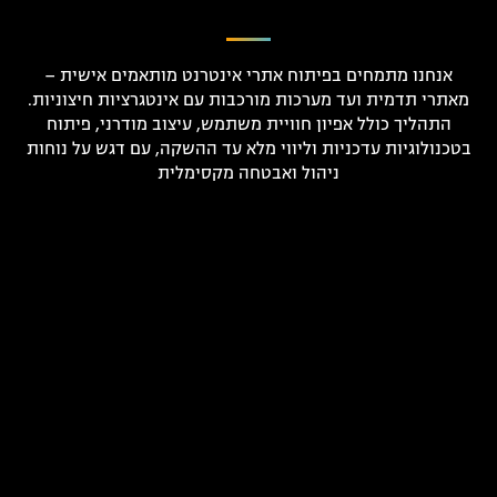
אנחנו מתמחים בפיתוח אתרי אינטרנט מותאמים אישית –
מאתרי תדמית ועד מערכות מורכבות עם אינטגרציות חיצוניות.
התהליך כולל אפיון חוויית משתמש, עיצוב מודרני, פיתוח
בטכנולוגיות עדכניות וליווי מלא עד ההשקה, עם דגש על נוחות
ניהול ואבטחה מקסימלית