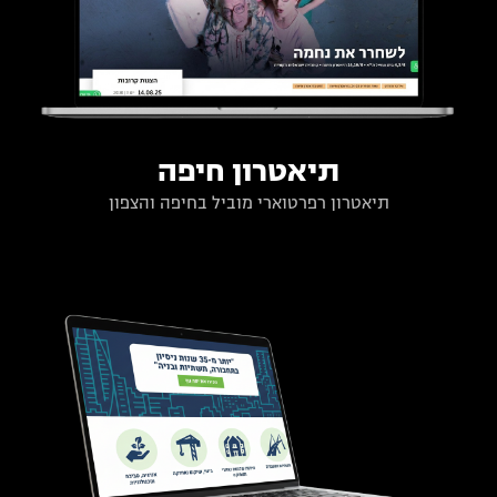
תיאטרון חיפה
תיאטרון רפרטוארי מוביל בחיפה והצפון