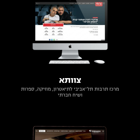
צוותא
מרכז תרבות תל־אביבי לתיאטרון, מוזיקה, ספרות
ושיח חברתי