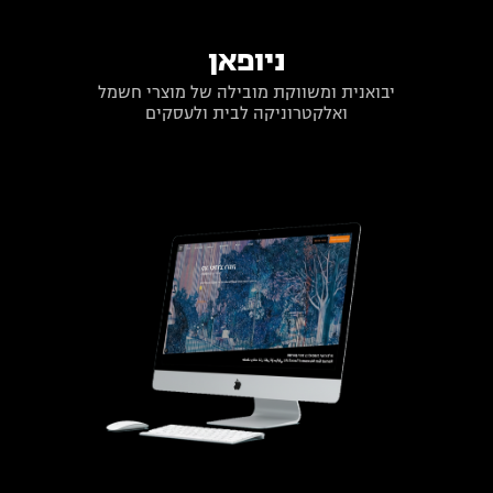
ניופאן
יבואנית ומשווקת מובילה של מוצרי חשמל
ואלקטרוניקה לבית ולעסקים