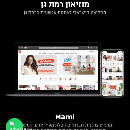
מוזיאון רמת גן
המוזיאון הישראלי לאמנות עכשווית ברמת גן
Mami
מועדון צרכנות חברתי בהובלת מעיין אדם, המעניק