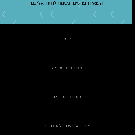
השאירו פרטים ונשמח לחזור אליכם.
שם
כתובת מייל
מספר טלפון
איך אפשר לעזור?