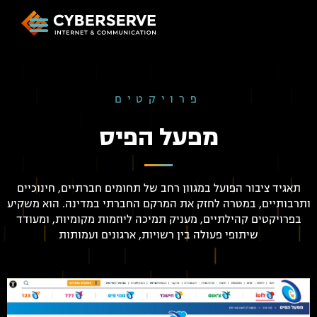
פרויקטים
מפעל הפיס
תאגיד ציבור הפועל במגוון רחב של תחומים חברתיים, חינוכיים
ותרבותיים, במטרה לחזק את המרקם החברתי במדינה. הוא משקיע
בפרויקטים קהילתיים, מעניק תמיכה ליוזמות מקומיות, ומעודד
שיתופי פעולה בין רשויות, ארגונים ועמותות