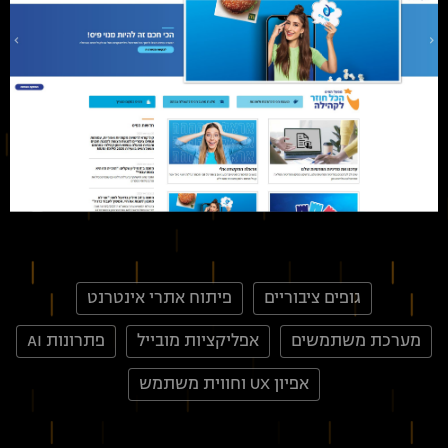
גופים ציבוריים
פיתוח אתרי אינטרנט
מערכת משתמשים
אפליקציות מובייל
פתרונות AI
אפיון UX וחווית משתמש