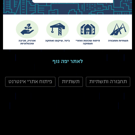
לאתר יפה נוף
תחבורה ותשתיות
תשתיות
פיתוח אתרי אינטרנט