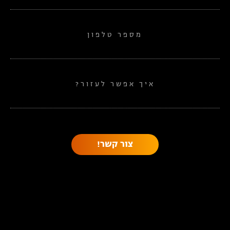
מספר טלפון
איך אפשר לעזור?