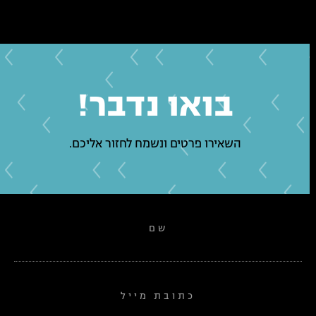
בואו נדבר!
השאירו פרטים ונשמח לחזור אליכם.
שם
כתובת מייל