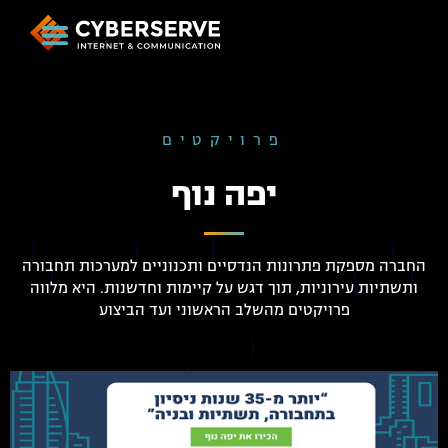
פרויקטים
יפה נוף
החברה מספקת פתרונות הנדסיים ותכנוניים למערכות תחבורה
ותשתיות עירוניות, תוך דגש על קיימות וחדשנות. היא מלווה
פרויקטים מהשלב הראשוני ועד הביצוע