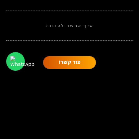
איך אפשר לעזור?