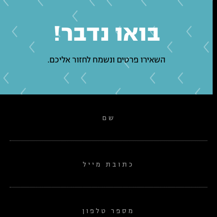
בואו נדבר!
השאירו פרטים ונשמח לחזור אליכם.
שם
כתובת מייל
מספר טלפון