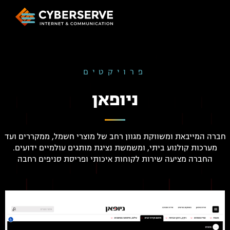
פרויקטים
ניופאן
חברה המייבאת ומשווקת מגוון רחב של מוצרי חשמל, ממקררים ועד
מערכות קולנוע ביתי, ומשמשת נציגת מותגים עולמיים ידועים.
החברה מציעה שירות לקוחות איכותי ופריסת סניפים רחבה