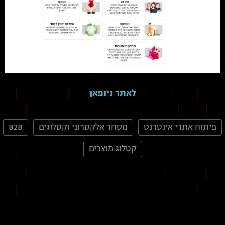
לאתר ניופאן
פיתוח אתרי אינטרנט
מסחר אלקטרוני וקטלוגים
B2B
קטלוג מוצרים