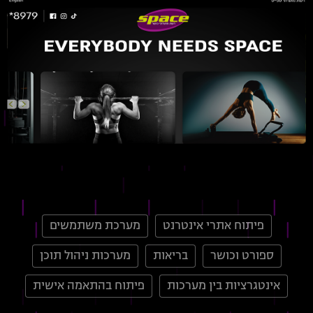
פיתוח אתרי אינטרנט
מערכת משתמשים
ספורט וכושר
בריאות
מערכות ניהול תוכן
אינטגרציות בין מערכות
פיתוח בהתאמה אישית