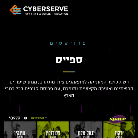
פרויקטים
ספייס
רשת כושר המעניקה למתאמנים ציוד מתקדם, מגוון שיעורים
קבוצתיים ואווירה מקצועית ותומכת, עם פריסת סניפים בכל רחבי
הארץ