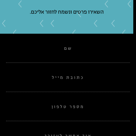
השאירו פרטים ונשמח לחזור אליכם.
שם
כתובת מייל
מספר טלפון
איך אפשר לעזור?