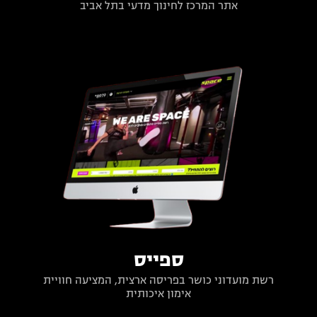
אתר המרכז לחינוך מדעי בתל אביב
ספייס
רשת מועדוני כושר בפריסה ארצית, המציעה חוויית
אימון איכותית