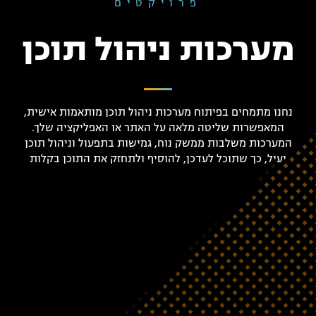
פרויקטים
מערכות ניהול תוכן
נחנו מתמחים בפיתוח מערכות ניהול תוכן מותאמות אישית,
המאפשרות שליטה מלאה על האתר או האפליקציה שלך.
המערכות משלבות ממשק נוח, גמישות בתפעול וניהול תוכן
יעיל, כך שתוכל לעדכן, להוסיף ולתחזק את התוכן בקלות