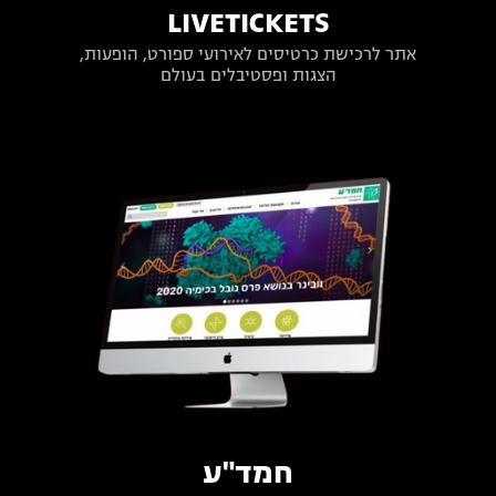
LIVETICKETS
אתר לרכישת כרטיסים לאירועי ספורט, הופעות,
הצגות ופסטיבלים בעולם
חמד"ע