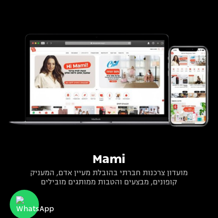
Mami
מועדון צרכנות חברתי בהובלת מעיין אדם, המעניק
קופונים, מבצעים והטבות ממותגים מובילים