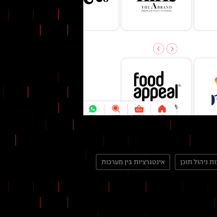
ת ניהול תוכן
אינטגרציות בין מערכות