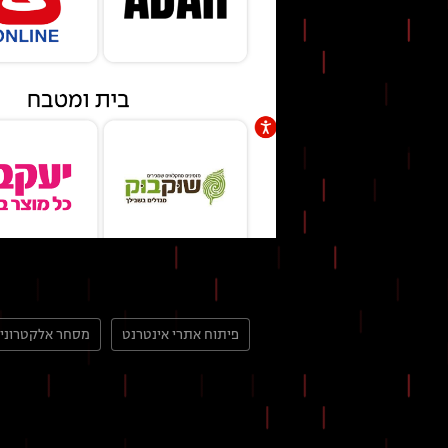
פיתוח אתרי אינטרנט
מסחר אלקטרוני 