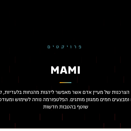
פרויקטים
MAMI
 הצרכנות של מעיין אדם אשר מאפשר ליהנות מהנחות בלעדיות, קו
 ומבצעים חמים ממגוון מותגים. הפלטפורמה נוחה לשימוש ומעודכ
שוטף בהטבות חדשות