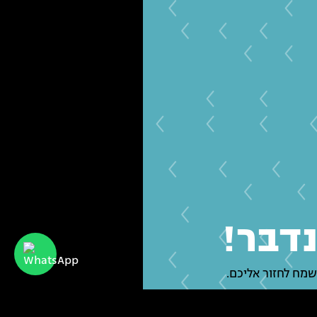
נדבר!
שמח לחזור אליכם.