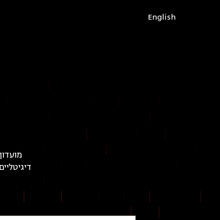
English
מועדון
דיגיטליים