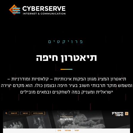
פרויקטים
תיאטרון חיפה
תיאטרון המציג מגוון הפקות איכותיות – קלאסיות ומודרניות –
ומשמש מוקד תרבותי חשוב בעיר חיפה ובצפון כולו. הוא מקדם יצירה
ישראלית ומעניק במה לשחקנים ובמאים מובילים