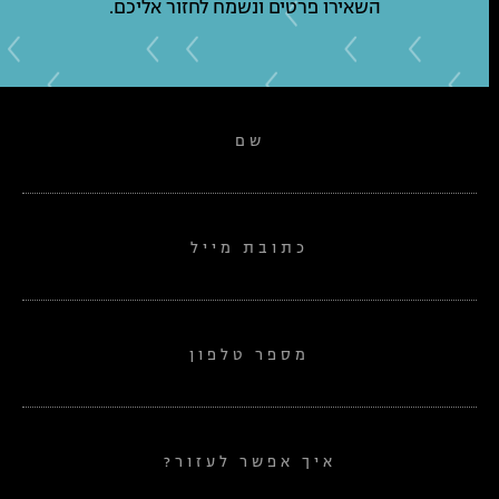
השאירו פרטים ונשמח לחזור אליכם.
שם
כתובת מייל
מספר טלפון
איך אפשר לעזור?