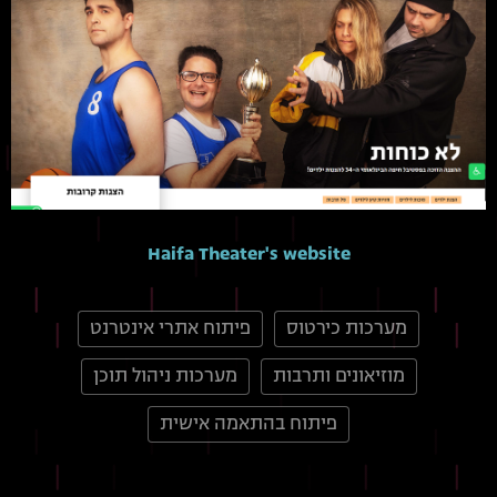
Haifa Theater's website
מערכות כירטוס
פיתוח אתרי אינטרנט
מוזיאונים ותרבות
מערכות ניהול תוכן
פיתוח בהתאמה אישית