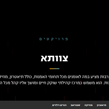
פרויקטים
צוותא
בות מציע במה לאומנים מכל תחומי האמנות, כולל תיאטרון, מוזיק
ות. הוא משמש כמרכז קהילתי שוקק חיים ומושך אליו קהל מכל הג