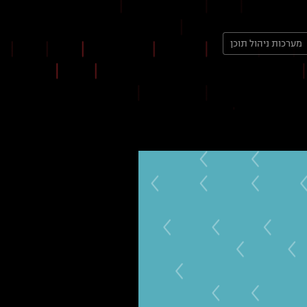
מערכות ניהול תוכן