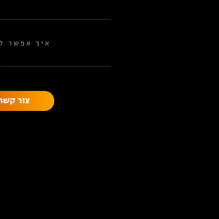
איך אפשר לע