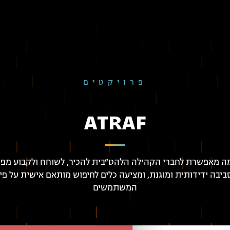
פרויקטים
ATRAF
 מאפשרת לחברי הקהילה הלהט״בית להכיר, לשוחח ולקבוע מפג
יבה ידידותית ומוגנת, ומציעה כלים לחיפוש מותאם אישית על פ
המשתמשים