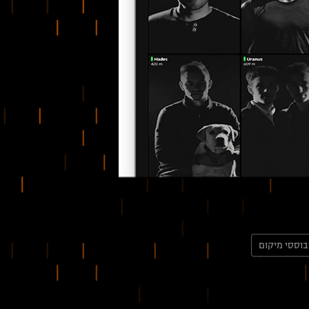
בוססי מיקום