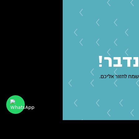
נדבר!
שמח לחזור אליכם.