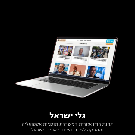
גלי ישראל
תחנת רדיו אזורית המשדרת תוכניות אקטואליה
ומוסיקה לציבור הציוני לאומי בישראל