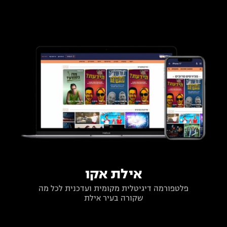
אילת אקו
פלטפורמה דיגיטלית מקומית ועדכנית לכל מה
שקורה בעיר אילת