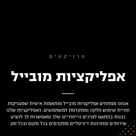
פרויקטים
אפליקציות מובייל
אנחנו מפתחים אפליקציות מובייל מותאמות אישית שמעניקות
חוויית שימוש חלקה ומתקדמת למשתמשים. האפליקציות שלנו
נבנות בהתאם לצרכים הייחודיים שלך ומאפשרות לך להציע
שירותים ופתרונות דיגיטליים מתקדמים בכל מקום ובכל זמן.