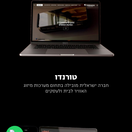
טורנדו
חברה ישראלית מובילה בתחום מערכות מיזוג
האוויר לבית ולעסקים