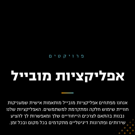
פרויקטים
אפליקציות מובייל
אנחנו מפתחים אפליקציות מובייל מותאמות אישית שמעניקות
חוויית שימוש חלקה ומתקדמת למשתמשים. האפליקציות שלנו
נבנות בהתאם לצרכים הייחודיים שלך ומאפשרות לך להציע
שירותים ופתרונות דיגיטליים מתקדמים בכל מקום ובכל זמן.