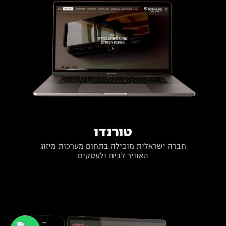
טורנדו
חברה ישראלית מובילה בתחום מערכות מיזוג
האוויר לבית ולעסקים