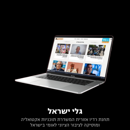
גלי ישראל
תחנת רדיו אזורית המשדרת תוכניות אקטואליה
ומוסיקה לציבור הציוני לאומי בישראל