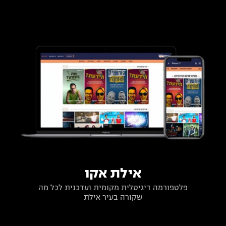
אילת אקו
פלטפורמה דיגיטלית מקומית ועדכנית לכל מה
שקורה בעיר אילת