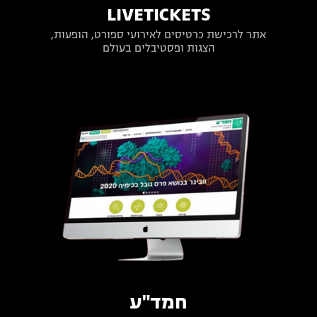
LIVETICKETS
אתר לרכישת כרטיסים לאירועי ספורט, הופעות,
הצגות ופסטיבלים בעולם
חמד"ע