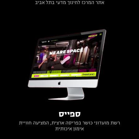
אתר המרכז לחינוך מדעי בתל אביב
ספייס
רשת מועדוני כושר בפריסה ארצית, המציעה חוויית
אימון איכותית