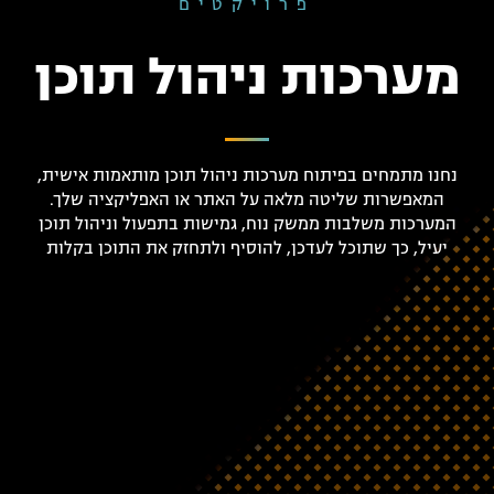
פרויקטים
מערכות ניהול תוכן
נחנו מתמחים בפיתוח מערכות ניהול תוכן מותאמות אישית,
המאפשרות שליטה מלאה על האתר או האפליקציה שלך.
המערכות משלבות ממשק נוח, גמישות בתפעול וניהול תוכן
יעיל, כך שתוכל לעדכן, להוסיף ולתחזק את התוכן בקלות