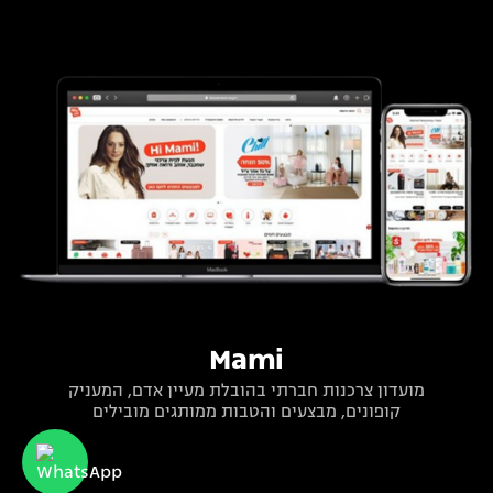
Mami
מועדון צרכנות חברתי בהובלת מעיין אדם, המעניק
קופונים, מבצעים והטבות ממותגים מובילים