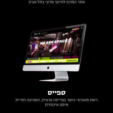
אתר המרכז לחינוך מדעי בתל אביב
ספייס
רשת מועדוני כושר בפריסה ארצית, המציעה חוויית
אימון איכותית