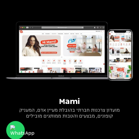
Mami
מועדון צרכנות חברתי בהובלת מעיין אדם, המעניק
קופונים, מבצעים והטבות ממותגים מובילים