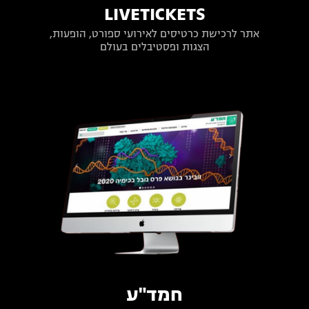
LIVETICKETS
אתר לרכישת כרטיסים לאירועי ספורט, הופעות,
הצגות ופסטיבלים בעולם
חמד"ע