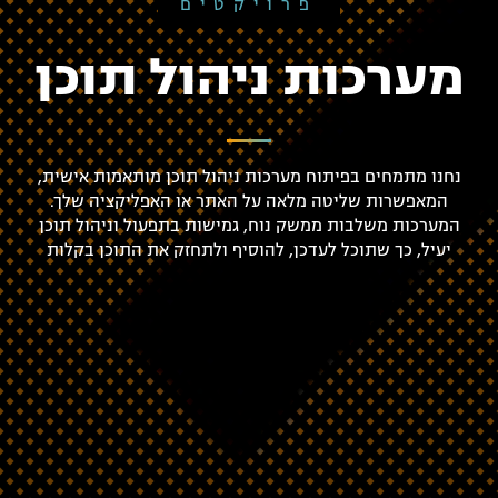
פרויקטים
מערכות ניהול תוכן
נחנו מתמחים בפיתוח מערכות ניהול תוכן מותאמות אישית,
המאפשרות שליטה מלאה על האתר או האפליקציה שלך.
המערכות משלבות ממשק נוח, גמישות בתפעול וניהול תוכן
יעיל, כך שתוכל לעדכן, להוסיף ולתחזק את התוכן בקלות