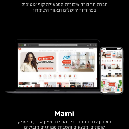
חברת תחבורה ציבורית המפעילה קווי אוטובוס
בפרוזדור ירושלים ובאזור השומרון
Mami
מועדון צרכנות חברתי בהובלת מעיין אדם, המעניק
קופונים, מבצעים והטבות ממותגים מובילים