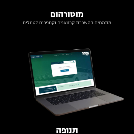
מוטורהום
מתמחים בהשכרת קרוואנים וקמפרים לטיולים
תנופה