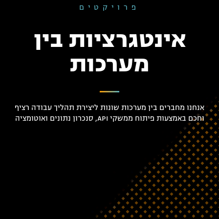
פרויקטים
אינטגרציות בין
מערכות
אנחנו מחברים בין מערכות שונות ליצירת תהליך עבודה רציף
וחכם באמצעות פיתוח ממשקי API, סנכרון נתונים ואוטומציה