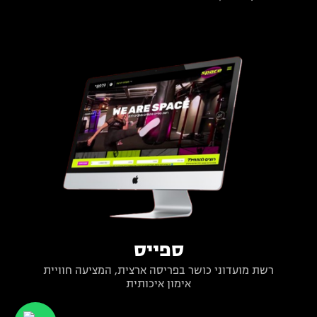
ספייס
רשת מועדוני כושר בפריסה ארצית, המציעה חוויית
אימון איכותית