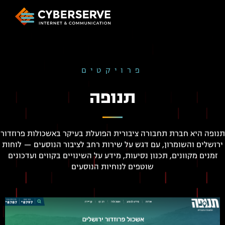
פרויקטים
תנופה
תנופה היא חברת תחבורה ציבורית הפועלת בעיקר באשכולות פרוזדור
ירושלים והשומרון, עם דגש על שירות רחב לציבור הנוסעים — לוחות
זמנים מקוונים, תכנון נסיעות, מידע על השינויים בקווים ועדכונים
שוטפים לנוחיות הנוסעים