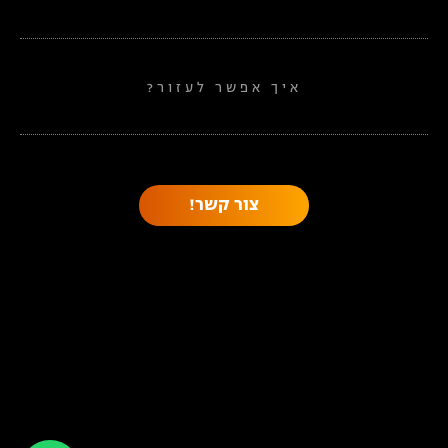
איך אפשר לעזור?