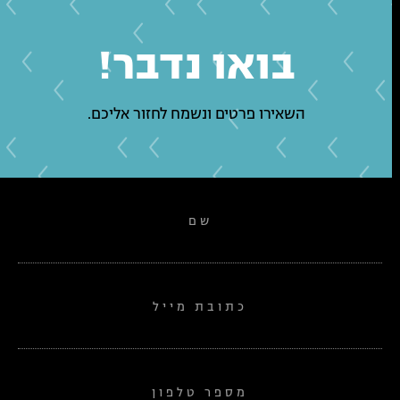
בואו נדבר!
השאירו פרטים ונשמח לחזור אליכם.
שם
כתובת מייל
מספר טלפון