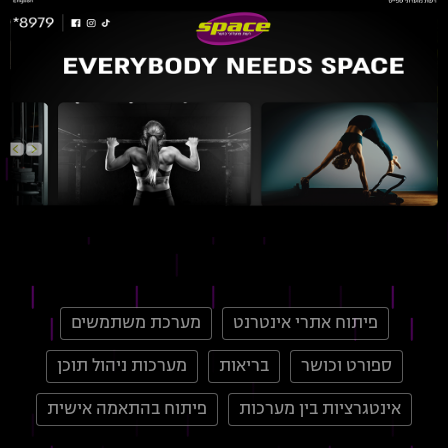
פיתוח אתרי אינטרנט
מערכת משתמשים
ספורט וכושר
בריאות
מערכות ניהול תוכן
אינטגרציות בין מערכות
פיתוח בהתאמה אישית