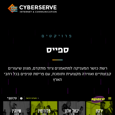
פרויקטים
ספייס
רשת כושר המעניקה למתאמנים ציוד מתקדם, מגוון שיעורים
קבוצתיים ואווירה מקצועית ותומכת, עם פריסת סניפים בכל רחבי
הארץ