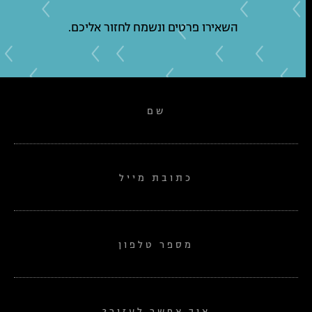
השאירו פרטים ונשמח לחזור אליכם.
שם
כתובת מייל
מספר טלפון
איך אפשר לעזור?