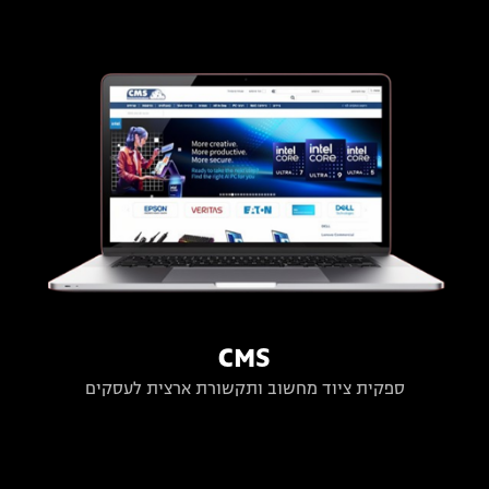
CMS
ספקית ציוד מחשוב ותקשורת ארצית לעסקים