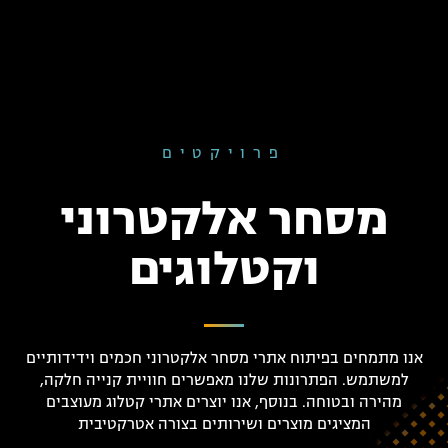
פרויקטים
מסחר אלקטרוני
וקטלוגים
אנו מתמחים בפיתוח אתרי מסחר אלקטרוני חכמים וידידותיים
למשתמש. הפתרונות שלנו מאפשרים חוויית קנייה חלקה,
מהירה ובטוחה. בנוסף, אנו יוצרים אתרי קטלוג מעוצבים
המציגים מוצרים ושירותים בצורה אטרקטיבית