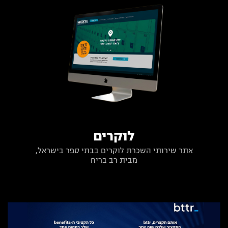
לוקרים
אתר שירותי השכרת לוקרים בבתי ספר בישראל,
מבית רב בריח