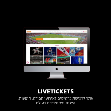
LIVETICKETS
אתר לרכישת כרטיסים לאירועי ספורט, הופעות,
הצגות ופסטיבלים בעולם