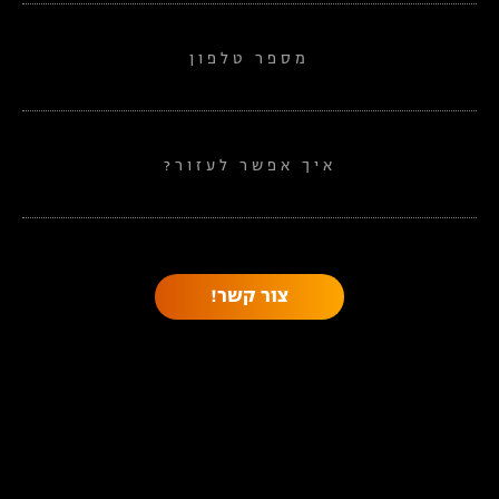
מספר טלפון
איך אפשר לעזור?