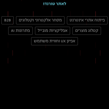
לאתר טורנדו
פיתוח אתרי אינטרנט
מסחר אלקטרוני וקטלוגים
B2B
קטלוג מוצרים
אפליקציות מובייל
פתרונות AI
אפיון UX וחווית משתמש