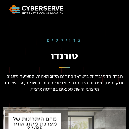
פרויקטים
טורנדו
חברה מהמובילות בישראל בתחום מיזוג האוויר, המציעה מזגנים
מתקדמים, מערכות מיני מרכזי ואביזרי קירור חדשניים, עם שירות
מקצועי ורשת טכנאים בפריסה ארצית