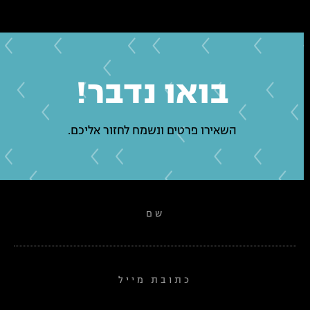
בואו נדבר!
השאירו פרטים ונשמח לחזור אליכם.
שם
כתובת מייל