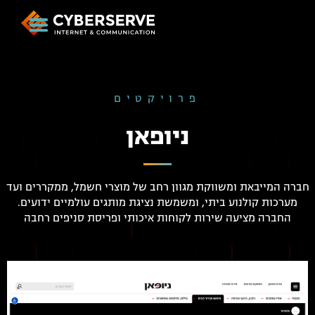
פרויקטים
ניופאן
חברה המייבאת ומשווקת מגוון רחב של מוצרי חשמל, ממקררים ועד
מערכות קולנוע ביתי, ומשמשת נציגת מותגים עולמיים ידועים.
החברה מציעה שירות לקוחות איכותי ופריסת סניפים רחבה