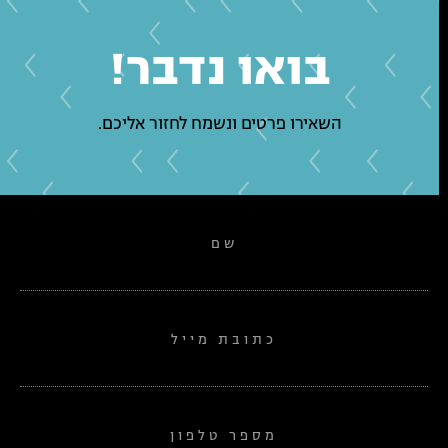
בואו נדבר!
השאירו פרטים ונשמח לחזור אליכם.
שם
כתובת מייל
מספר טלפון