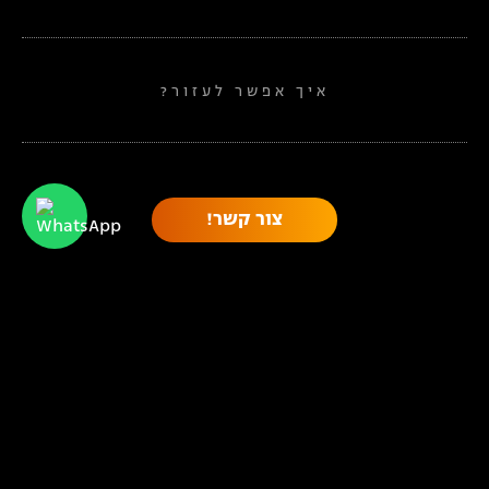
איך אפשר לעזור?