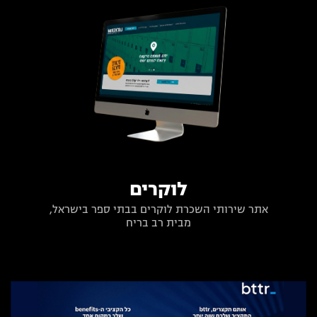
לוקרים
אתר שירותי השכרת לוקרים בבתי ספר בישראל,
מבית רב בריח