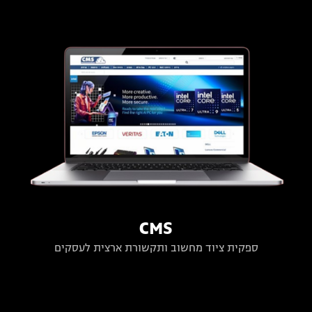
CMS
ספקית ציוד מחשוב ותקשורת ארצית לעסקים