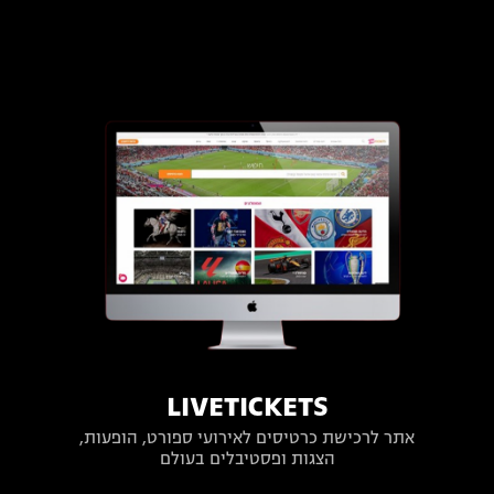
LIVETICKETS
אתר לרכישת כרטיסים לאירועי ספורט, הופעות,
הצגות ופסטיבלים בעולם