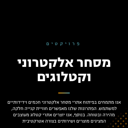
פרויקטים
מסחר אלקטרוני
וקטלוגים
אנו מתמחים בפיתוח אתרי מסחר אלקטרוני חכמים וידידותיים
למשתמש. הפתרונות שלנו מאפשרים חוויית קנייה חלקה,
מהירה ובטוחה. בנוסף, אנו יוצרים אתרי קטלוג מעוצבים
המציגים מוצרים ושירותים בצורה אטרקטיבית