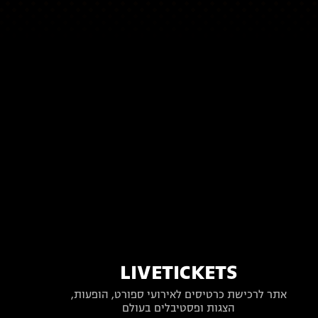
LIVETICKETS
אתר לרכישת כרטיסים לאירועי ספורט, הופעות,
הצגות ופסטיבלים בעולם