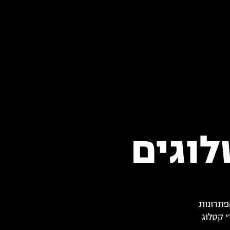
לוגים
פתרונות
י קטלוג