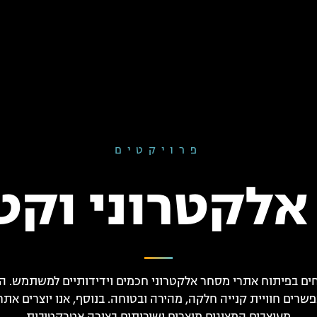
פרויקטים
לקטרוני וקט
ים בפיתוח אתרי מסחר אלקטרוני חכמים וידידותיים למשתמש. ה
שרים חוויית קנייה חלקה, מהירה ובטוחה. בנוסף, אנו יוצרים אתר
מעוצבים המציגים מוצרים ושירותים בצורה אטרקטיבית