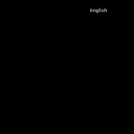
English