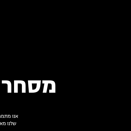
מסחר א
אנו מתמח
שלנו מאפ