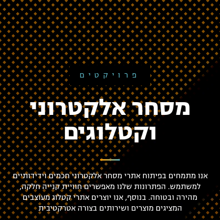
פרויקטים
מסחר אלקטרוני
וקטלוגים
אנו מתמחים בפיתוח אתרי מסחר אלקטרוני חכמים וידידותיים
למשתמש. הפתרונות שלנו מאפשרים חוויית קנייה חלקה,
מהירה ובטוחה. בנוסף, אנו יוצרים אתרי קטלוג מעוצבים
המציגים מוצרים ושירותים בצורה אטרקטיבית