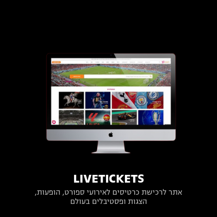
LIVETICKETS
אתר לרכישת כרטיסים לאירועי ספורט, הופעות,
הצגות ופסטיבלים בעולם