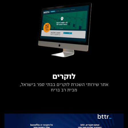
לוקרים
אתר שירותי השכרת לוקרים בבתי ספר בישראל,
מבית רב בריח