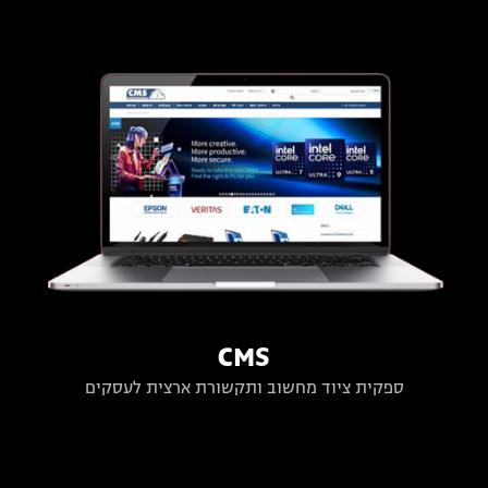
CMS
ספקית ציוד מחשוב ותקשורת ארצית לעסקים