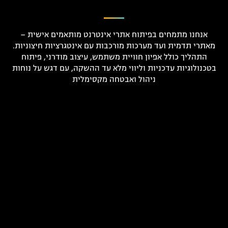
אנחנו מתמחים בפיתוח אתרי אינטרנט מותאמים אישית –
מאתרי תדמית ועד מערכות מורכבות עם אינטגרציות חיצוניות.
התהליך כולל אפיון חוויית משתמש, עיצוב מודרני, פיתוח
בטכנולוגיות עדכניות וליווי מלא עד ההשקה, עם דגש על נוחות
ניהול ואבטחה מקסימלית