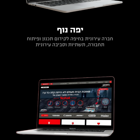
יפה נוף
חברה עירונית בחיפה לקידום תכנון ופיתוח
תחבורה, תשתיות וסביבה עירונית