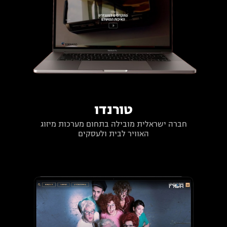
טורנדו
חברה ישראלית מובילה בתחום מערכות מיזוג
האוויר לבית ולעסקים