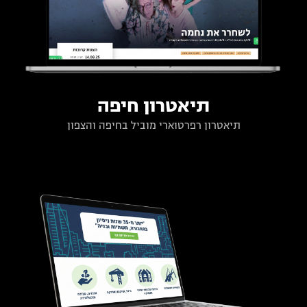
תיאטרון חיפה
תיאטרון רפרטוארי מוביל בחיפה והצפון