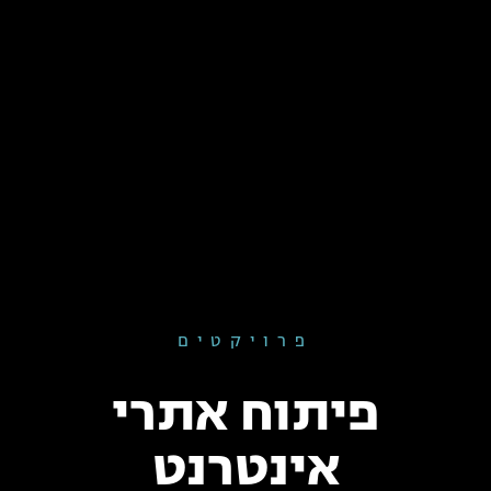
פרויקטים
פיתוח אתרי
אינטרנט