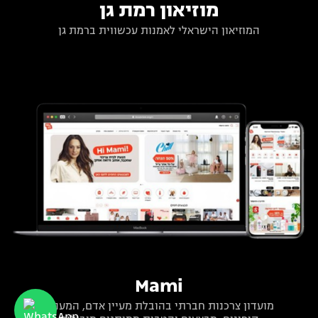
מוזיאון רמת גן
המוזיאון הישראלי לאמנות עכשווית ברמת גן
Mami
מועדון צרכנות חברתי בהובלת מעיין אדם, המעניק