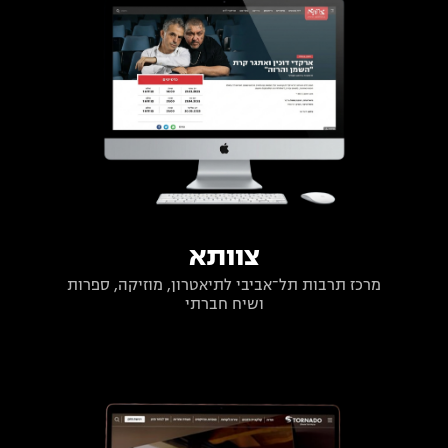
צוותא
מרכז תרבות תל־אביבי לתיאטרון, מוזיקה, ספרות
ושיח חברתי