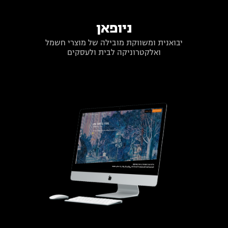
ניופאן
יבואנית ומשווקת מובילה של מוצרי חשמל
ואלקטרוניקה לבית ולעסקים