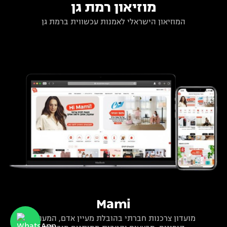
מוזיאון רמת גן
המוזיאון הישראלי לאמנות עכשווית ברמת גן
Mami
מועדון צרכנות חברתי בהובלת מעיין אדם, המעניק