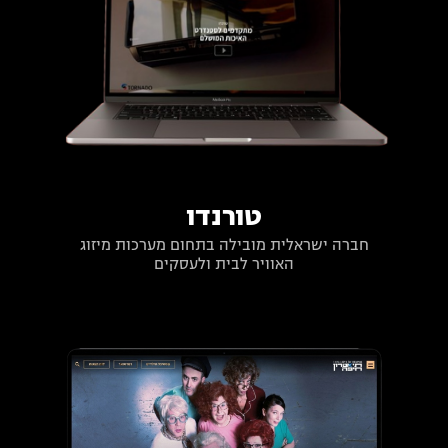
טורנדו
חברה ישראלית מובילה בתחום מערכות מיזוג
האוויר לבית ולעסקים