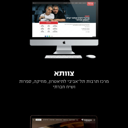
צוותא
מרכז תרבות תל־אביבי לתיאטרון, מוזיקה, ספרות
ושיח חברתי