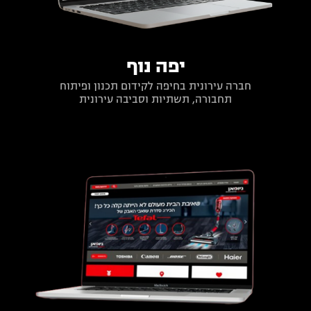
יפה נוף
חברה עירונית בחיפה לקידום תכנון ופיתוח
תחבורה, תשתיות וסביבה עירונית