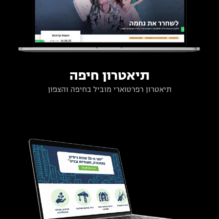
תיאטרון חיפה
תיאטרון רפרטוארי מוביל בחיפה והצפון