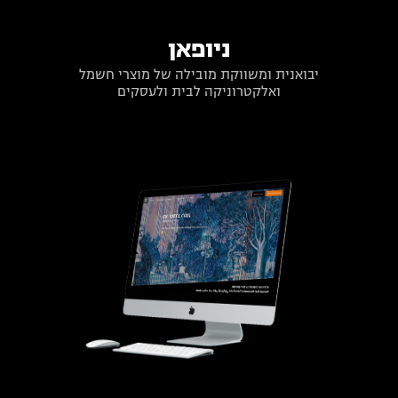
ניופאן
יבואנית ומשווקת מובילה של מוצרי חשמל
ואלקטרוניקה לבית ולעסקים