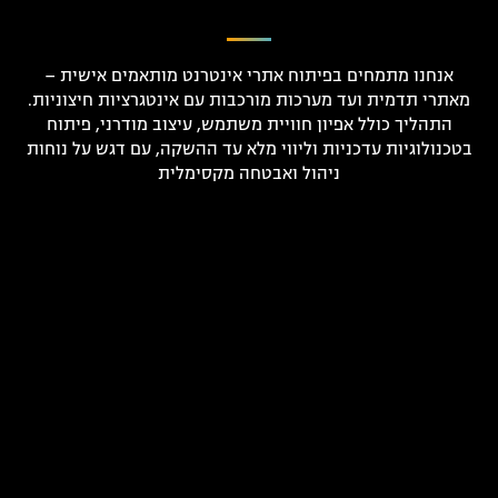
אנחנו מתמחים בפיתוח אתרי אינטרנט מותאמים אישית –
מאתרי תדמית ועד מערכות מורכבות עם אינטגרציות חיצוניות.
התהליך כולל אפיון חוויית משתמש, עיצוב מודרני, פיתוח
בטכנולוגיות עדכניות וליווי מלא עד ההשקה, עם דגש על נוחות
ניהול ואבטחה מקסימלית