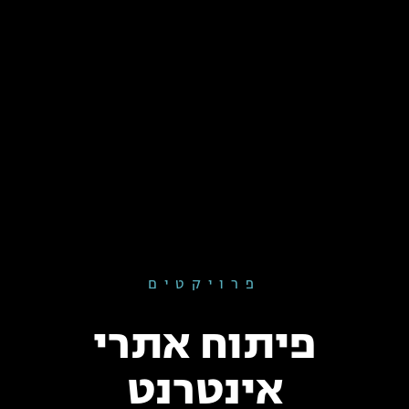
פרויקטים
פיתוח אתרי
אינטרנט