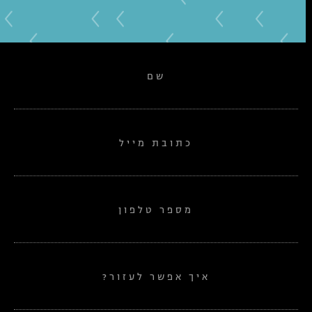
שם
כתובת מייל
מספר טלפון
איך אפשר לעזור?