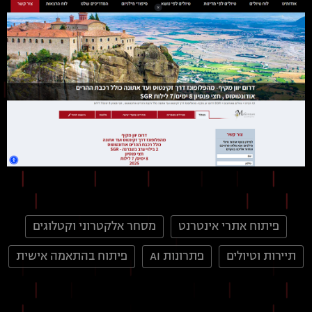
פיתוח אתרי אינטרנט
מסחר אלקטרוני וקטלוגים
תיירות וטיולים
פתרונות AI
פיתוח בהתאמה אישית