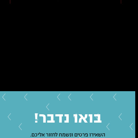
בואו נדבר!
השאירו פרטים ונשמח לחזור אליכם.