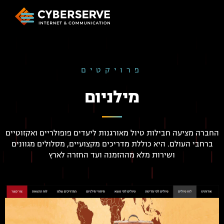
פרויקטים
מילניום
החברה מציעה חבילות טיול מאורגנות ליעדים פופולריים ואקזוטיים
ברחבי העולם. היא כוללת מדריכים מקצועיים, מסלולים מגוונים
ושירות מלא מההזמנה ועד החזרה לארץ