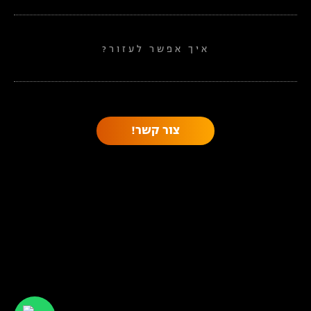
איך אפשר לעזור?