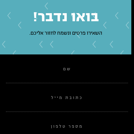
בואו נדבר!
השאירו פרטים ונשמח לחזור אליכם.
שם
כתובת מייל
מספר טלפון