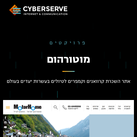
פרויקטים
מוטורהום
אתר השכרת קרוואנים וקמפרים לטיולים בעשרות יעדים בעולם