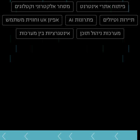
פיתוח אתרי אינטרנט
מסחר אלקטרוני וקטלוגים
תיירות וטיולים
פתרונות AI
אפיון UX וחווית משתמש
מערכות ניהול תוכן
אינטגרציות בין מערכות