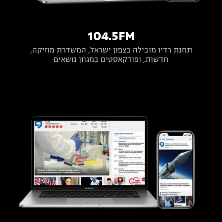
104.5FM
תחנת רדיו מובילה בצפון ישראל, המשדרת מוזיקה,
חדשות, ופודקאסטים במגוון נושאים