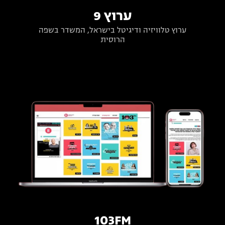
ערוץ 9
ערוץ טלוויזיה ודיגיטל בישראל, המשדר בשפה
הרוסית
103FM