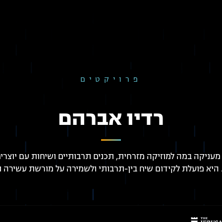
פרויקטים
רדיו אברהם
עניקה במה למוזיקה מזרחית, תכנים תרבותיים ושיחות עם יוצרים
היא פועלת לקידום שיח בין-תרבותי ולשמירה על מורשת עשירה ו