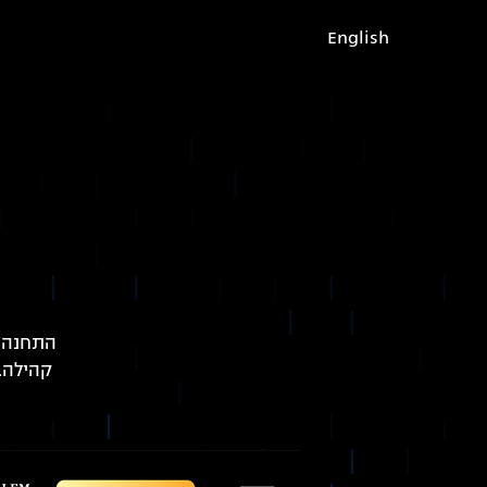
English
התחנה מ
קהילה. 