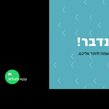
נדבר!
שמח לחזור אליכם.