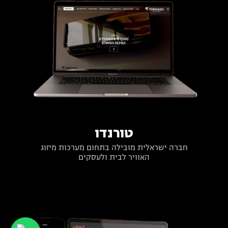
טורנדו
חברה ישראלית מובילה בתחום מערכות מיזוג
האוויר לבית ולעסקים