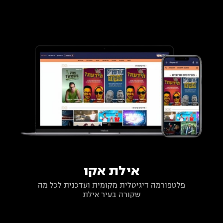
אילת אקו
פלטפורמה דיגיטלית מקומית ועדכנית לכל מה
שקורה בעיר אילת