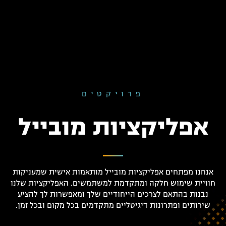
פרויקטים
אפליקציות מובייל
אנחנו מפתחים אפליקציות מובייל מותאמות אישית שמעניקות
חוויית שימוש חלקה ומתקדמת למשתמשים. האפליקציות שלנו
נבנות בהתאם לצרכים הייחודיים שלך ומאפשרות לך להציע
שירותים ופתרונות דיגיטליים מתקדמים בכל מקום ובכל זמן.