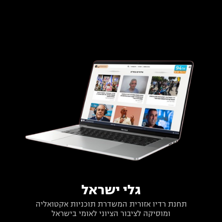
גלי ישראל
תחנת רדיו אזורית המשדרת תוכניות אקטואליה
ומוסיקה לציבור הציוני לאומי בישראל