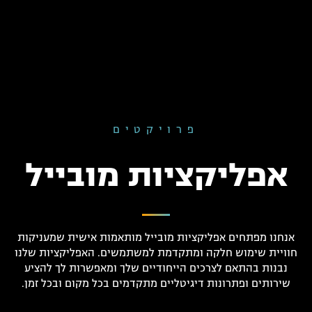
פרויקטים
אפליקציות מובייל
אנחנו מפתחים אפליקציות מובייל מותאמות אישית שמעניקות
חוויית שימוש חלקה ומתקדמת למשתמשים. האפליקציות שלנו
נבנות בהתאם לצרכים הייחודיים שלך ומאפשרות לך להציע
שירותים ופתרונות דיגיטליים מתקדמים בכל מקום ובכל זמן.