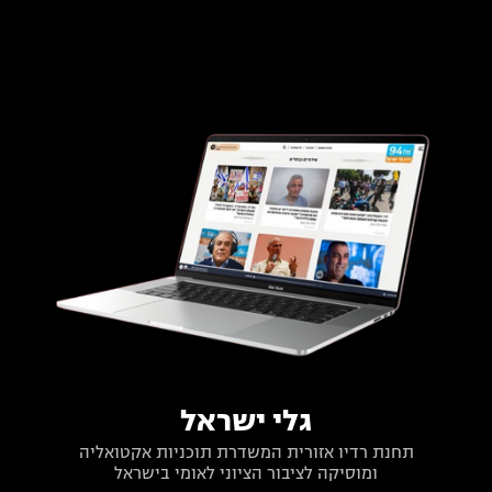
גלי ישראל
תחנת רדיו אזורית המשדרת תוכניות אקטואליה
ומוסיקה לציבור הציוני לאומי בישראל