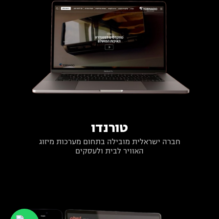
טורנדו
חברה ישראלית מובילה בתחום מערכות מיזוג
האוויר לבית ולעסקים