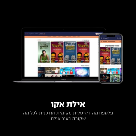
אילת אקו
פלטפורמה דיגיטלית מקומית ועדכנית לכל מה
שקורה בעיר אילת