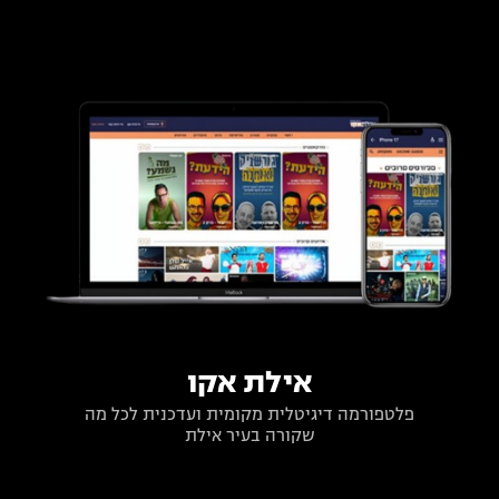
אילת אקו
פלטפורמה דיגיטלית מקומית ועדכנית לכל מה
שקורה בעיר אילת