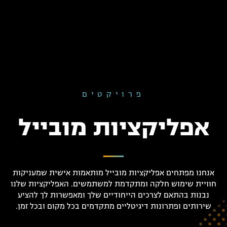
פרויקטים
אפליקציות מובייל
אנחנו מפתחים אפליקציות מובייל מותאמות אישית שמעניקות
חוויית שימוש חלקה ומתקדמת למשתמשים. האפליקציות שלנו
נבנות בהתאם לצרכים הייחודיים שלך ומאפשרות לך להציע
שירותים ופתרונות דיגיטליים מתקדמים בכל מקום ובכל זמן.