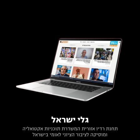
גלי ישראל
תחנת רדיו אזורית המשדרת תוכניות אקטואליה
ומוסיקה לציבור הציוני לאומי בישראל