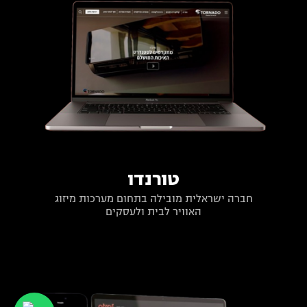
טורנדו
חברה ישראלית מובילה בתחום מערכות מיזוג
האוויר לבית ולעסקים