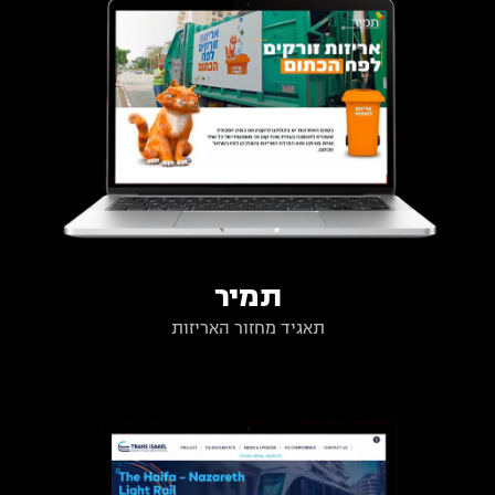
תמיר
תאגיד מחזור האריזות