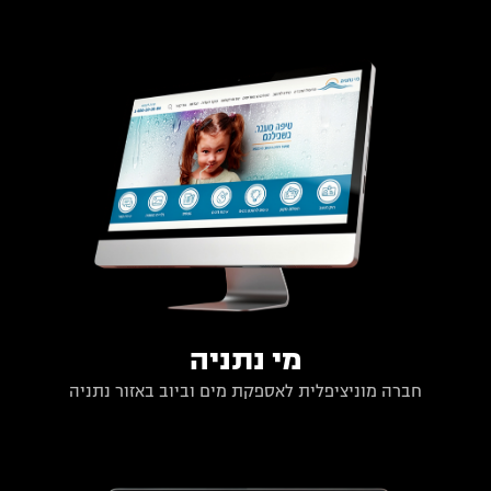
מי נתניה
חברה מוניציפלית לאספקת מים וביוב באזור נתניה