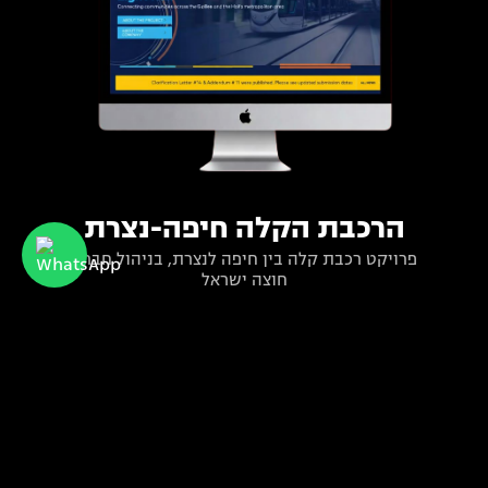
הרכבת הקלה חיפה-נצרת
פרויקט רכבת קלה בין חיפה לנצרת, בניהול חברת
חוצה ישראל