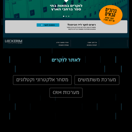
לאתר לוקרים
מערכת משתמשים
מסחר אלקטרוני וקטלוגים
מערכות CRM