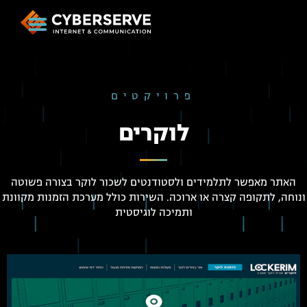
פרויקטים
לוקרים
האתר מאפשר לתלמידים ולסטודנטים לשכור לוקר בצורה פשוטה
ונוחה, לתקופה קצרה או ארוכה. השירות כולל מערכת הזמנות מקוונת
ותמיכה לוגיסטית