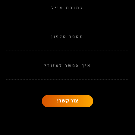
כתובת מייל
מספר טלפון
איך אפשר לעזור?