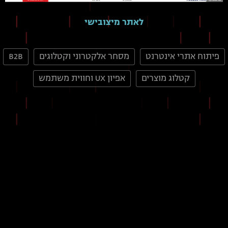
לאתר מיצובישי
פיתוח אתרי אינטרנט
מסחר אלקטרוני וקטלוגים
B2B
קטלוג מוצרים
אפיון UX וחווית משתמש