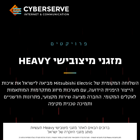
פרויקטים
מזגני מיצובישי HEAVY
השלוחה המקומית של Mitsubishi Electric מביאה לישראל את איכות
הייצור היפנית הידועה, עם מערכות מיזוג מתקדמות המותאמות
לאקלים המקומי. החברה מציעה שירות מקצועי, פתרונות חדשניים
ותמיכה טכנית מקיפה