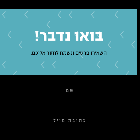
בואו נדבר!
השאירו פרטים ונשמח לחזור אליכם.
שם
כתובת מייל