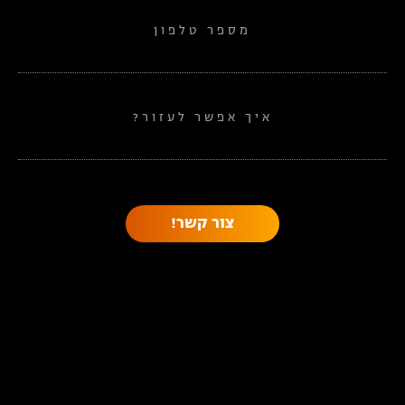
מספר טלפון
איך אפשר לעזור?