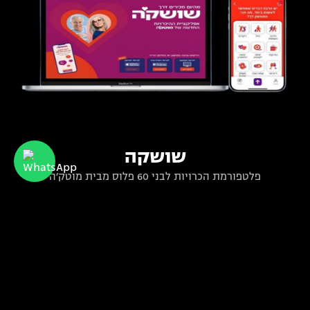
שושקה
פלטפורמת הכרויות לבני 60 פלוס מבית מוטק׳ה