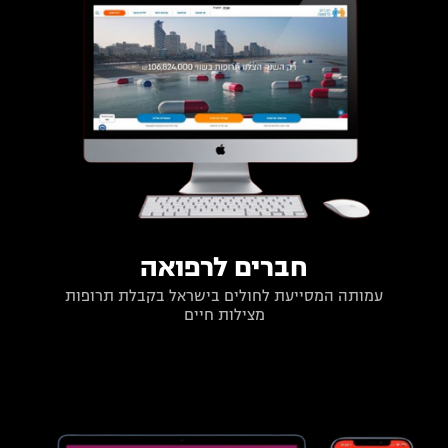
חברים לרפואה
עמותה המסייעת לחולים בישראל בקבלת תרופות
מצילות חיים