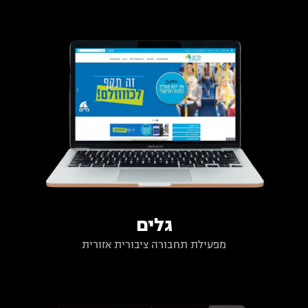
גלים
מפעילת תחבורה ציבורית אזורית