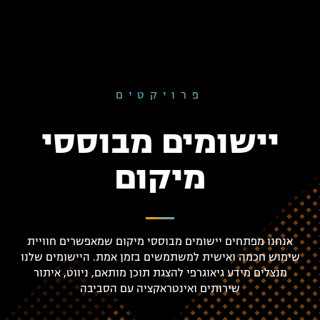
פרויקטים
יישומים מבוססי
מיקום
אנחנו מפתחים יישומים מבוססי מיקום שמאפשרים חוויית
שימוש חכמה ואישית למשתמשים בזמן אמת. היישומים שלנו
מנצלים מידע גיאוגרפי להצגת תוכן מותאם, ניווט, איתור
שירותים ואינטראקציה עם הסביבה