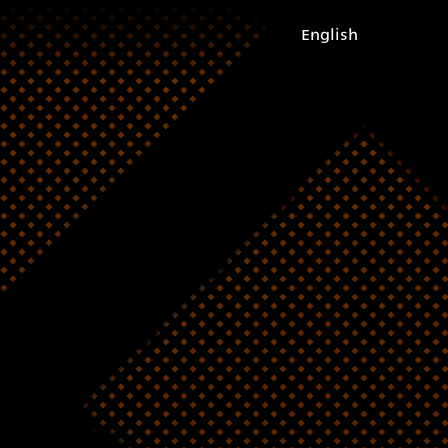
English