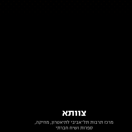
צוותא
מרכז תרבות תל־אביבי לתיאטרון, מוזיקה,
ספרות ושיח חברתי