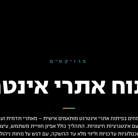
פרויקטים
ח אתרי אינט
חים בפיתוח אתרי אינטרנט מותאמים אישית – מאתרי תדמית וע
ם אינטגרציות חיצוניות. התהליך כולל אפיון חוויית משתמש, עיצוב
נולוגיות עדכניות וליווי מלא עד ההשקה, עם דגש על נוחות ניהו