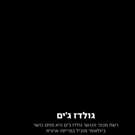
גולדז ג'ים
רשת מכוני הכושר גולדז ג'ים היא מותג כושר
בינלאומי מוביל בפריסה ארצית