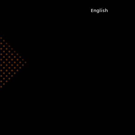
English