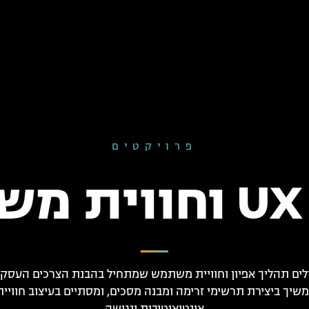
פרויקטים
ש
ילים תהליך אפיון וחוויית משתמש שמתחיל בהבנת הצרכים העסקי
ממשיך ביצירת תרשימי זרימה ומבנה מסכים, ומסתיים בעיצוב חווי
אינטואיטיבית ונגישה