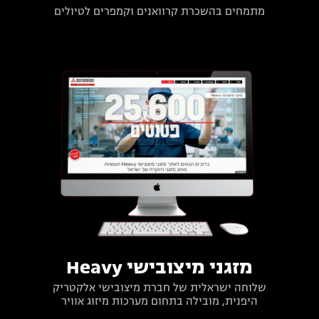
מתמחים בהשכרת קרוואנים וקמפרים לטיולים
מזגני מיצובישי Heavy
שלוחה ישראלית של חברת מיצובישי אלקטריק
היפנית, מובילה בתחום מערכות מיזוג אוויר