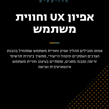
פרויקטים
אפיון UX וחווית
משתמש
אנחנו מובילים תהליך אפיון וחוויית משתמש שמתחיל בהבנת
הצרכים העסקיים והקהל הייעודי, ממשיך ביצירת תרשימי
זרימה ומבנה מסכים, ומסתיים בעיצוב חוויית משתמש
אינטואיטיבית ונגישה