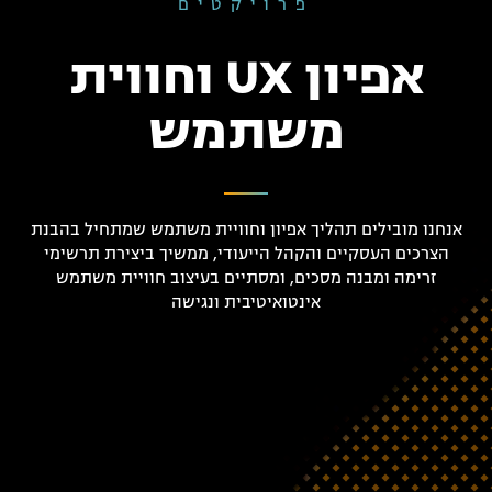
פרויקטים
אפיון UX וחווית
משתמש
אנחנו מובילים תהליך אפיון וחוויית משתמש שמתחיל בהבנת
הצרכים העסקיים והקהל הייעודי, ממשיך ביצירת תרשימי
זרימה ומבנה מסכים, ומסתיים בעיצוב חוויית משתמש
אינטואיטיבית ונגישה