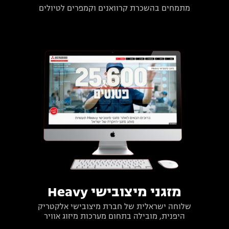
מתמחים בהשכרת קרוואנים וקמפרים לטיולים
מזגני מיצובישי Heavy
שלוחה ישראלית של חברת מיצובישי אלקטריק
היפנית, מובילה בתחום מערכות מיזוג אוויר