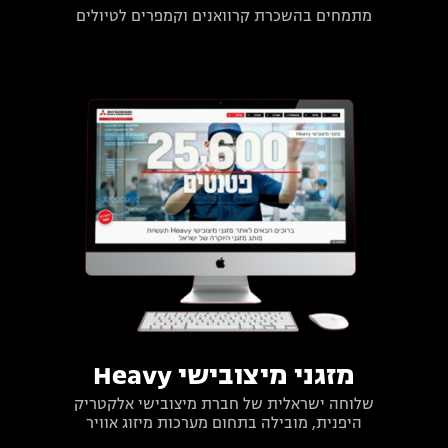
מתמחים בהשכרת קרוואנים וקמפרים לטיולים
מזגני מיצובישי Heavy
שלוחה ישראלית של חברת מיצובישי אלקטריק
היפנית, מובילה בתחום מערכות מיזוג אוויר