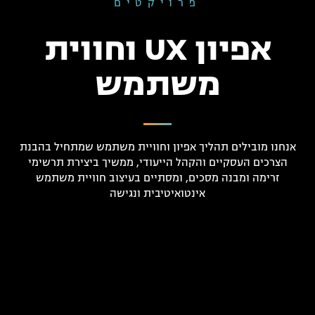
פרויקטים
אפיון UX וחווית
משתמש
אנחנו מובילים תהליך אפיון וחוויית משתמש שמתחיל בהבנת
הצרכים העסקיים והקהל הייעודי, ממשיך ביצירת תרשימי
זרימה ומבנה מסכים, ומסתיים בעיצוב חוויית משתמש
אינטואיטיבית ונגישה