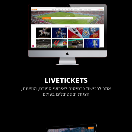
LIVETICKETS
אתר לרכישת כרטיסים לאירועי ספורט, הופעות,
הצגות ופסטיבלים בעולם