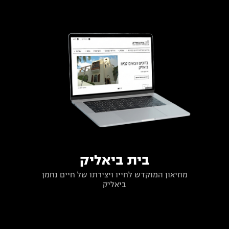
בית ביאליק
מוזיאון המוקדש לחייו ויצירתו של חיים נחמן
ביאליק