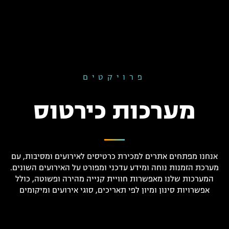
פרויקטים
מערכות כירטוס
אנחנו מפתחים אתרים למכירת כרטיסים לאירועים ומסיבות, עם
מערכת הזמנות נוחה ומידע עדכני ומפורט על האירועים השונים.
המערכות שלנו מאפשרות חוויית קנייה מהירה ופשוטה, כולל
אפשרויות סינון ומיון לפי תאריכים, סוגי אירועים ומיקומים