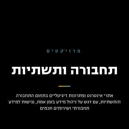
פרויקטים
תחבורה ותשתיות
אתרי אינטרנט ופתרונות דיגיטליים בתחום התחבורה
והתשתיות, עם דגש על ניהול מידע בזמן אמת, נגישות למידע
תחבורתי ושירותים חכמים