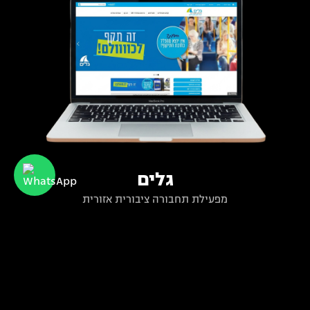
גלים
מפעילת תחבורה ציבורית אזורית