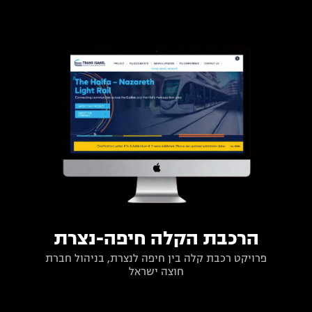
הרכבת הקלה חיפה-נצרת
פרויקט רכבת קלה בין חיפה לנצרת, בניהול חברת
חוצה ישראל