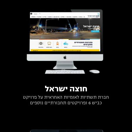
חוצה ישראל
חברת תשתיות לאומיות האחראית על פרויקט
כביש 6 ופרויקטים תחבורתיים נוספים