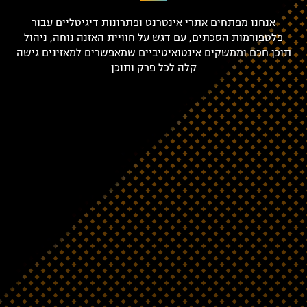
אנחנו מפתחים אתרי אינטרנט ופתרונות דיגיטליים עבור
פלטפורמות הסכתים, עם דגש על חוויית האזנה נוחה, ניהול
תוכן חכם וממשקים אינטואיטיביים שמאפשרים למאזינים גישה
קלה לכל פרק ותוכן