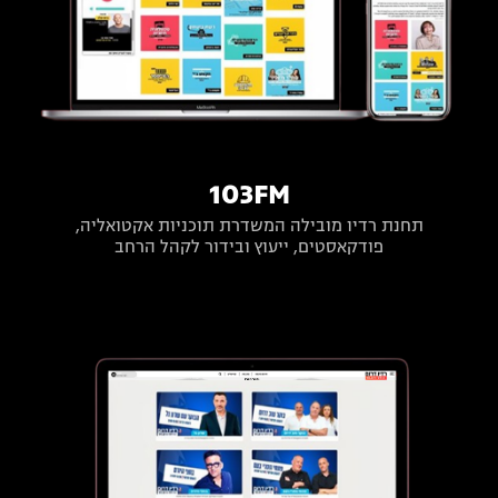
103FM
תחנת רדיו מובילה המשדרת תוכניות אקטואליה,
פודקאסטים, ייעוץ ובידור לקהל הרחב