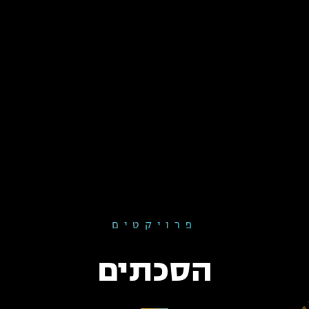
פרויקטים
הסכתים