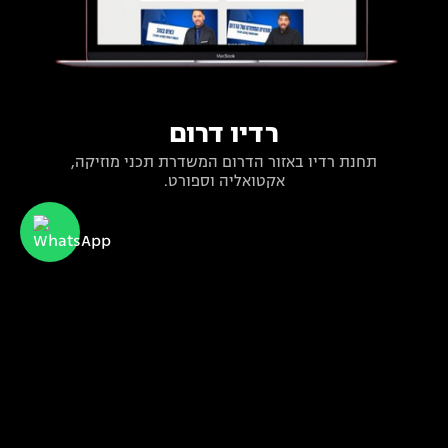
רדיו דרום
תחנת רדיו באזור הדרום המשדרת תכני מוזיקה,
אקטואליה וספורט.