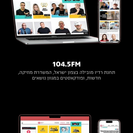
104.5FM
תחנת רדיו מובילה בצפון ישראל, המשדרת מוזיקה,
חדשות, ופודקאסטים במגוון נושאים