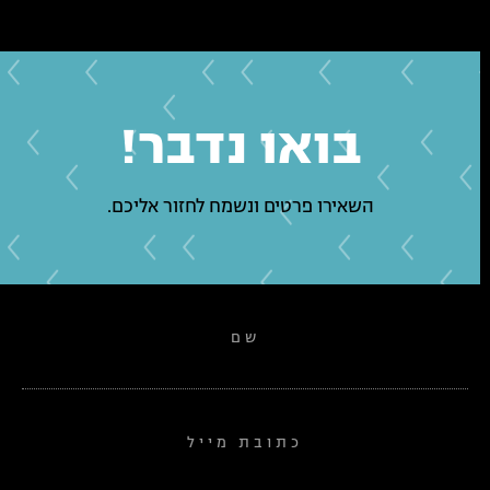
בואו נדבר!
השאירו פרטים ונשמח לחזור אליכם.
שם
כתובת מייל