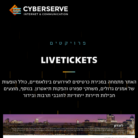
פרויקטים
LIVETICKETS
האתר מתמחה במכירת כרטיסים לאירועים בינלאומיים, כולל הופעות
של אמנים גדולים, משחקי ספורט והפקות תיאטרון. בנוסף, מוצעים
חבילות תיירות ייחודיות לחובבי תרבות ובידור