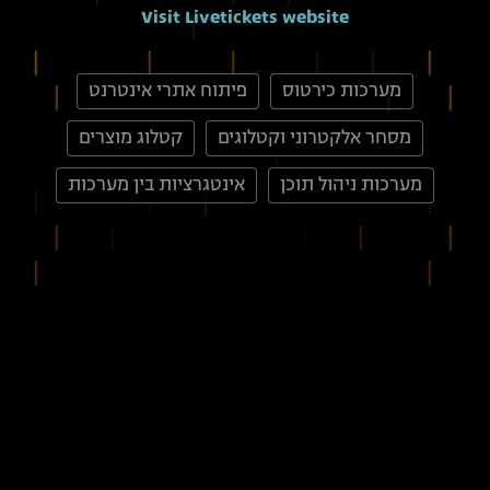
Visit Livetickets website
מערכות כירטוס
פיתוח אתרי אינטרנט
מסחר אלקטרוני וקטלוגים
קטלוג מוצרים
מערכות ניהול תוכן
אינטגרציות בין מערכות