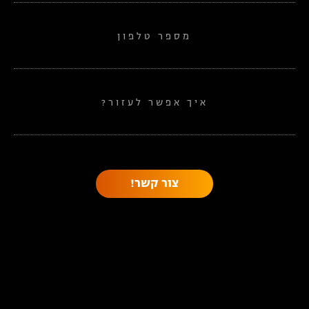
מספר טלפון
איך אפשר לעזור?