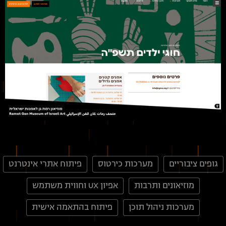
גופים ציבוריים
מערכות כירטוס
פיתוח אתרי אינטרנט
מוזיאונים ותרבות
אפיון UX וחווית משתמש
מערכות ניהול תוכן
פיתוח בהתאמה אישית