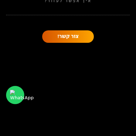
איך אפשר לעזור?