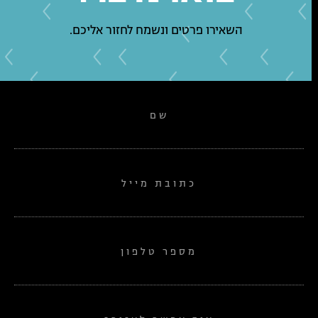
השאירו פרטים ונשמח לחזור אליכם.
שם
כתובת מייל
מספר טלפון