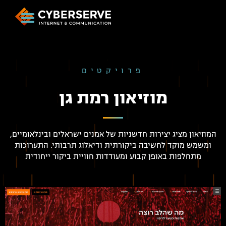
פרויקטים
מוזיאון רמת גן
המוזיאון מציג יצירות חדשניות של אמנים ישראלים ובינלאומיים,
ומשמש מוקד לחשיבה ביקורתית ודיאלוג תרבותי. התערוכות
מתחלפות באופן קבוע ומעודדות חוויית ביקור ייחודית