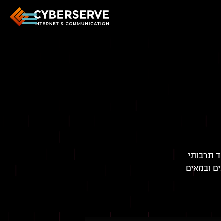
ד תרבותי
ים ובמאים