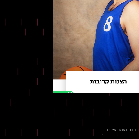
וח בהתאמה אישית