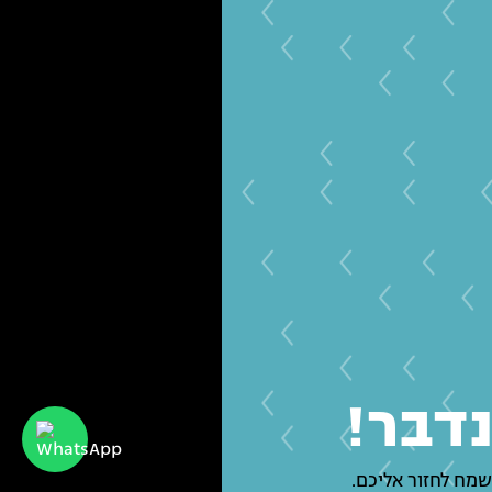
נדבר!
שמח לחזור אליכם.