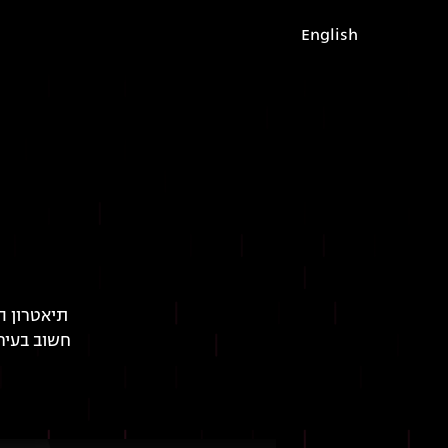
English
תיאטרון ה
חשוב בעיר 