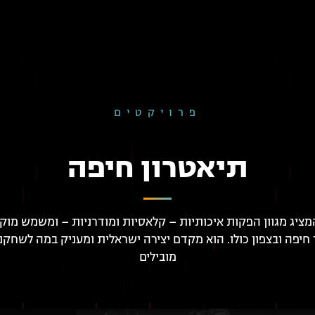
פרויקטים
תיאטרון חיפה
מציג מגוון הפקות איכותיות – קלאסיות ומודרניות – ומשמש מוק
חיפה ובצפון כולו. הוא מקדם יצירה ישראלית ומעניק במה לשחקנ
מובילים