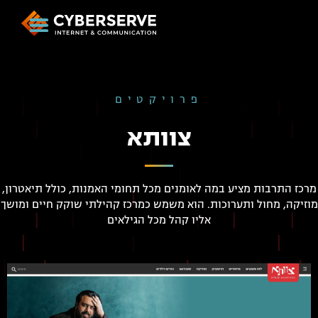
פרויקטים
צוותא
מרכז התרבות מציע במה לאומנים מכל תחומי האמנות, כולל תיאטרון,
מוזיקה, מחול ותערוכות. הוא משמש כמרכז קהילתי שוקק חיים ומושך
אליו קהל מכל הגילאים