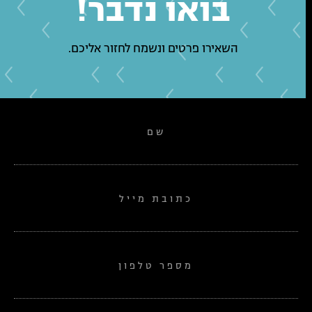
בואו נדבר!
השאירו פרטים ונשמח לחזור אליכם.
שם
כתובת מייל
מספר טלפון