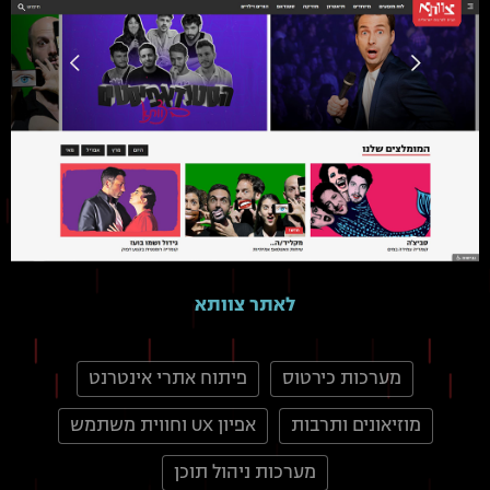
לאתר צוותא
מערכות כירטוס
פיתוח אתרי אינטרנט
מוזיאונים ותרבות
אפיון UX וחווית משתמש
מערכות ניהול תוכן