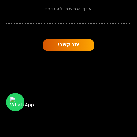
איך אפשר לעזור?