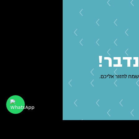
נדבר!
שמח לחזור אליכם.