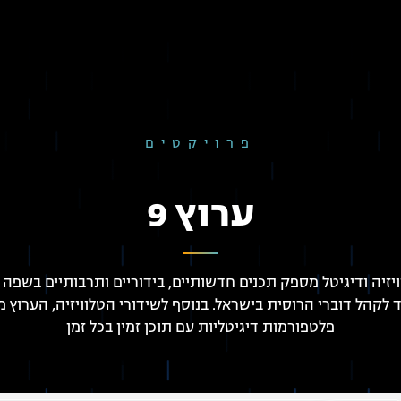
פרויקטים
ערוץ 9
ויזיה ודיגיטל מספק תכנים חדשותיים, בידוריים ותרבותיים בשפה 
ד לקהל דוברי הרוסית בישראל. בנוסף לשידורי הטלוויזיה, הערוץ מ
פלטפורמות דיגיטליות עם תוכן זמין בכל זמן