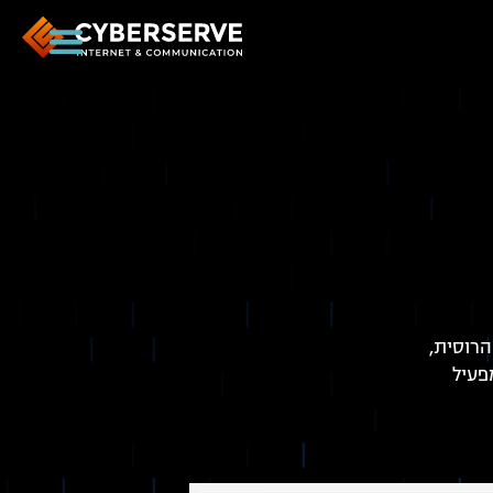
הרוסית,
פעיל