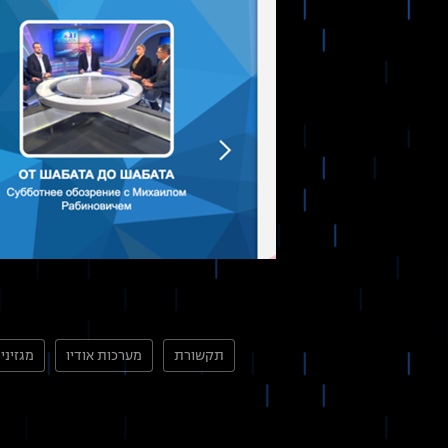
תקשורת
מערכות אודיו
מגזיני