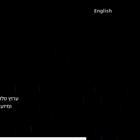
English
ערוץ טלו
ומיוע